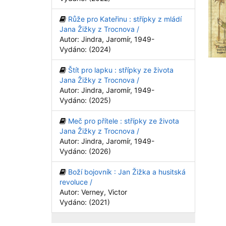
Růže pro Kateřinu : střípky z mládí
Jana Žižky z Trocnova /
Autor: Jindra, Jaromír, 1949-
Vydáno: (2024)
Štít pro lapku : střípky ze života
Jana Žižky z Trocnova /
Autor: Jindra, Jaromír, 1949-
Vydáno: (2025)
Meč pro přítele : střípky ze života
Jana Žižky z Trocnova /
Autor: Jindra, Jaromír, 1949-
Vydáno: (2026)
Boží bojovník : Jan Žižka a husitská
revoluce /
Autor: Verney, Victor
Vydáno: (2021)