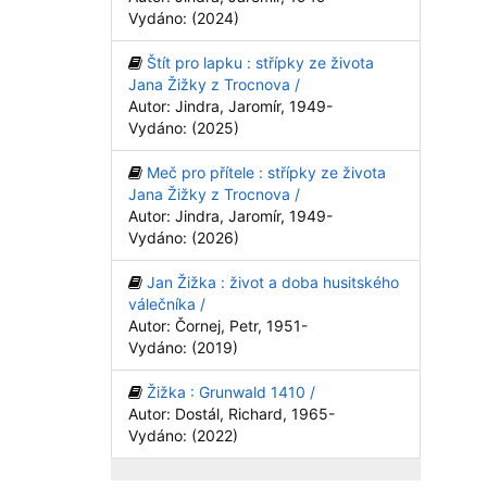
Vydáno: (2024)
Štít pro lapku : střípky ze života
Jana Žižky z Trocnova /
Autor: Jindra, Jaromír, 1949-
Vydáno: (2025)
Meč pro přítele : střípky ze života
Jana Žižky z Trocnova /
Autor: Jindra, Jaromír, 1949-
Vydáno: (2026)
Jan Žižka : život a doba husitského
válečníka /
Autor: Čornej, Petr, 1951-
Vydáno: (2019)
Žižka : Grunwald 1410 /
Autor: Dostál, Richard, 1965-
Vydáno: (2022)