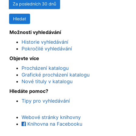
Za posledních 30 dnů
Možnosti vyhledávání
Historie vyhledávání
Pokročilé vyhledávání
Objevte více
Procházení katalogu
Grafické procházení katalogu
Nové tituly v katalogu
Hledáte pomoc?
Tipy pro vyhledávání
Webové stránky knihovny
Knihovna na Facebooku