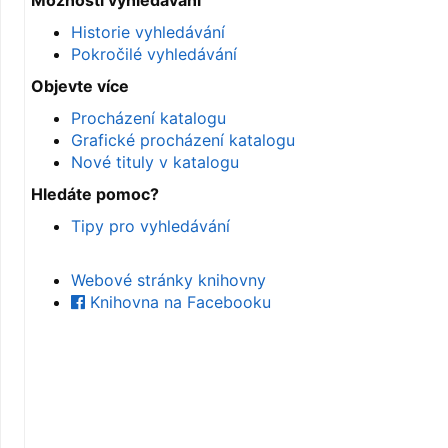
Možnosti vyhledávání
Historie vyhledávání
Pokročilé vyhledávání
Objevte více
Procházení katalogu
Grafické procházení katalogu
Nové tituly v katalogu
Hledáte pomoc?
Tipy pro vyhledávání
Webové stránky knihovny
Knihovna na Facebooku