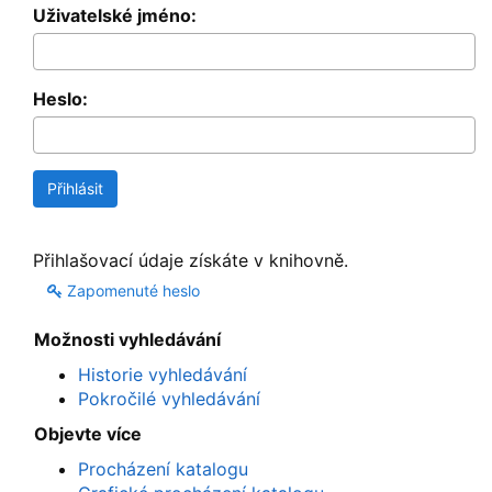
Uživatelské jméno:
Heslo:
Přihlašovací údaje získáte v knihovně.
Zapomenuté heslo
Možnosti vyhledávání
Historie vyhledávání
Pokročilé vyhledávání
Objevte více
Procházení katalogu