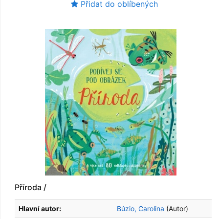
Přidat do oblíbených
Příroda /
Hlavní autor:
Búzio, Carolina
(Autor)