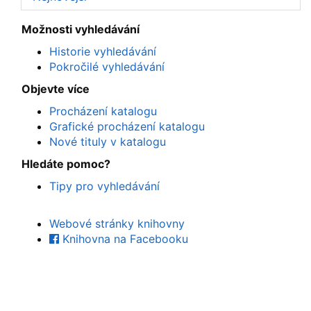
Možnosti vyhledávání
Historie vyhledávání
Pokročilé vyhledávání
Objevte více
Procházení katalogu
Grafické procházení katalogu
Nové tituly v katalogu
Hledáte pomoc?
Tipy pro vyhledávání
Webové stránky knihovny
Knihovna na Facebooku