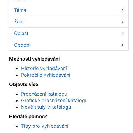
Téma
Žánr
Oblast
Období
Možnosti vyhledávání
Historie vyhledávání
Pokročilé vyhledávání
Objevte více
Procházení katalogu
Grafické procházení katalogu
Nové tituly v katalogu
Hledáte pomoc?
Tipy pro vyhledávání