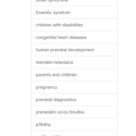
Downův syndrom
children with disabilities
congenital heart diseases
human prenatal development
mentální retardace
parents and children
pregnancy
prenatal diagnostics
prenatální vývoj člověka
příběhy