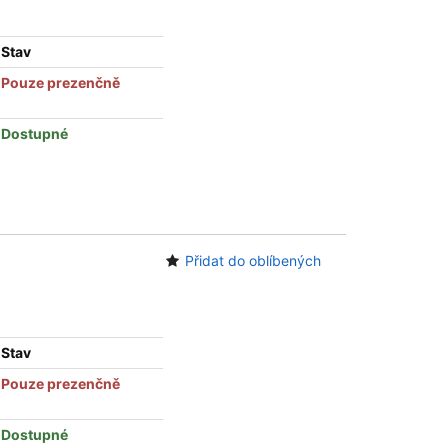
Stav
Pouze prezenčně
Dostupné
Přidat do oblíbených
Stav
Pouze prezenčně
Dostupné