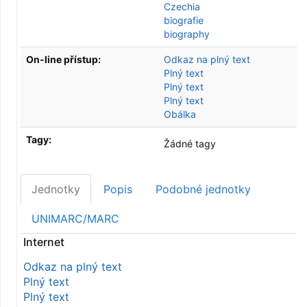
Czechia
biografie
biography
On-line přístup:
Odkaz na plný text
Plný text
Plný text
Plný text
Obálka
Tagy:
Žádné tagy
Jednotky
Popis
Podobné jednotky
UNIMARC/MARC
Internet
Odkaz na plný text
Plný text
Plný text