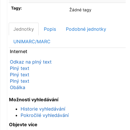
Tagy:
Žádné tagy
Jednotky
Popis
Podobné jednotky
UNIMARC/MARC
Internet
Odkaz na plný text
Plný text
Plný text
Plný text
Obálka
Možnosti vyhledávání
Historie vyhledávání
Pokročilé vyhledávání
Objevte více