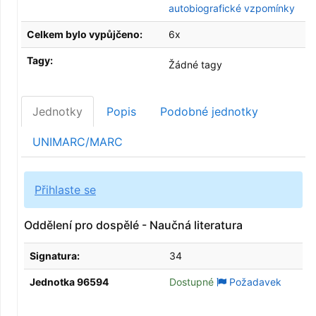
autobiografické vzpomínky
Celkem bylo vypůjčeno:
6x
Tagy:
Žádné tagy
Jednotky
Popis
Podobné jednotky
UNIMARC/MARC
Přihlaste se
Oddělení pro dospělé - Naučná literatura
Signatura:
34
Jednotka 96594
Dostupné
Požadavek