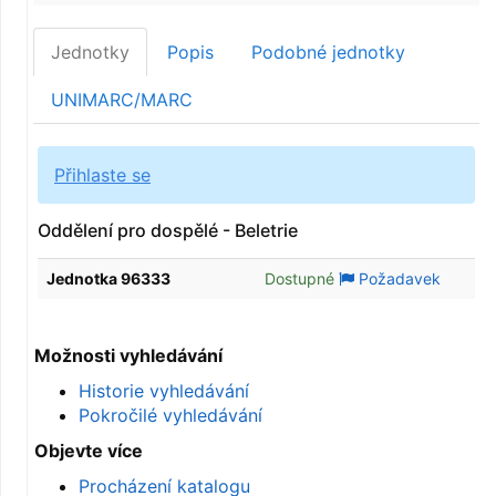
Jednotky
Popis
Podobné jednotky
UNIMARC/MARC
Přihlaste se
Oddělení pro dospělé - Beletrie
Jednotka 96333
Dostupné
Požadavek
Možnosti vyhledávání
Historie vyhledávání
Pokročilé vyhledávání
Objevte více
Procházení katalogu