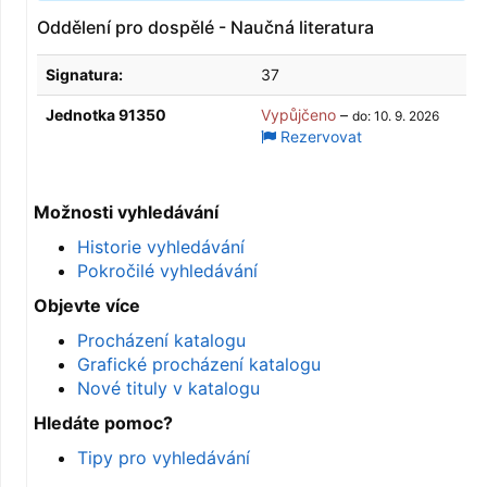
Oddělení pro dospělé - Naučná literatura
Signatura:
37
Jednotka 91350
Vypůjčeno
–
do: 10. 9. 2026
Rezervovat
Možnosti vyhledávání
Historie vyhledávání
Pokročilé vyhledávání
Objevte více
Procházení katalogu
Grafické procházení katalogu
Nové tituly v katalogu
Hledáte pomoc?
Tipy pro vyhledávání