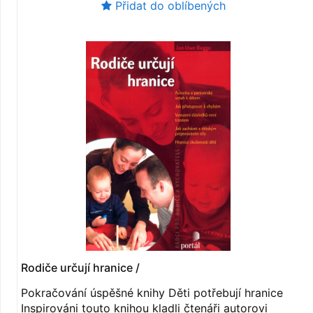
Přidat do oblíbených
Rodiče určují hranice /
Pokračování úspěšné knihy Děti potřebují hranice
Inspirováni touto knihou kladli čtenáři autorovi