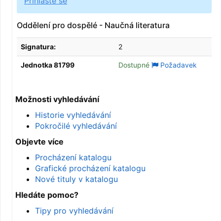
Přihlaste se
Oddělení pro dospělé - Naučná literatura
Signatura:
2
Jednotka 81799
Dostupné
Požadavek
Možnosti vyhledávání
Historie vyhledávání
Pokročilé vyhledávání
Objevte více
Procházení katalogu
Grafické procházení katalogu
Nové tituly v katalogu
Hledáte pomoc?
Tipy pro vyhledávání