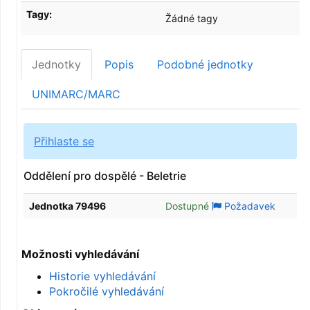
Tagy:
Žádné tagy
Jednotky
Popis
Podobné jednotky
UNIMARC/MARC
Přihlaste se
Oddělení pro dospělé - Beletrie
Jednotka 79496
Dostupné
Požadavek
Možnosti vyhledávání
Historie vyhledávání
Pokročilé vyhledávání