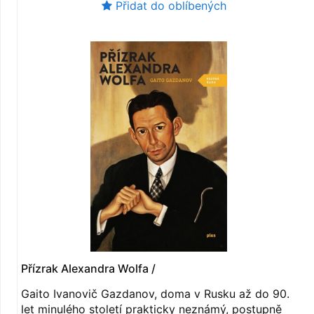
Přidat do oblíbených
Přízrak Alexandra Wolfa /
Gaito Ivanovič Gazdanov, doma v Rusku až do 90.
let minulého století prakticky neznámý, postupně