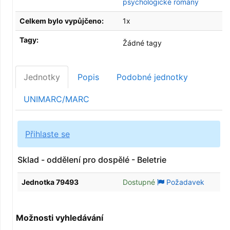
psychologické romány
Celkem bylo vypůjčeno:
1x
Tagy:
Žádné tagy
Jednotky
Popis
Podobné jednotky
UNIMARC/MARC
Přihlaste se
Sklad - oddělení pro dospělé - Beletrie
Jednotka 79493
Dostupné
Požadavek
Možnosti vyhledávání