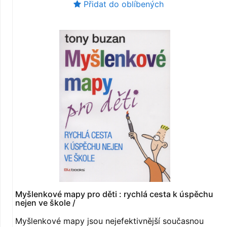
Přidat do oblíbených
Myšlenkové mapy pro děti : rychlá cesta k úspěchu
nejen ve škole /
Myšlenkové mapy jsou nejefektivnější současnou