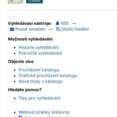
E-kniha
Vyhledávací nástroje:
RSS
—
Poslat emailem
—
Uložit hledání
Možnosti vyhledávání
Historie vyhledávání
Pokročilé vyhledávání
Objevte více
Procházení katalogu
Grafické procházení katalogu
Nové tituly v katalogu
Hledáte pomoc?
Tipy pro vyhledávání
Webové stránky knihovny