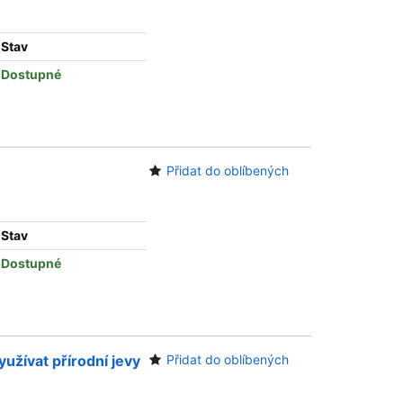
Stav
Dostupné
Přidat do oblíbených
Stav
Dostupné
yužívat přírodní jevy
Přidat do oblíbených