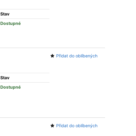
Stav
Dostupné
Přidat do oblíbených
Stav
Dostupné
Přidat do oblíbených