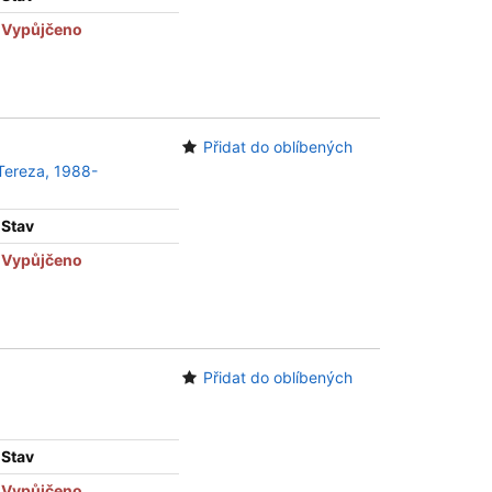
Vypůjčeno
Přidat do oblíbených
Tereza, 1988-
Stav
Vypůjčeno
Přidat do oblíbených
Stav
Vypůjčeno