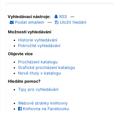
Vyhledávací nástroje:
RSS
—
Poslat emailem
—
Uložit hledání
Možnosti vyhledávání
Historie vyhledávání
Pokročilé vyhledávání
Objevte více
Procházení katalogu
Grafické procházení katalogu
Nové tituly v katalogu
Hledáte pomoc?
Tipy pro vyhledávání
Webové stránky knihovny
Knihovna na Facebooku