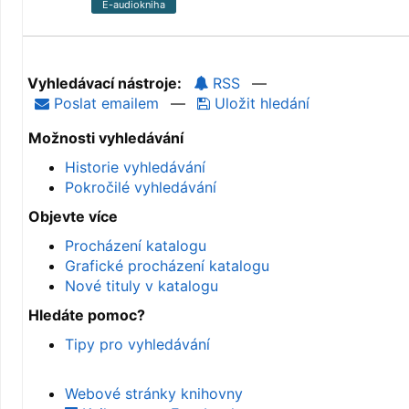
E-audiokniha
Vyhledávací nástroje:
RSS
—
Poslat emailem
—
Uložit hledání
Možnosti vyhledávání
Historie vyhledávání
Pokročilé vyhledávání
Objevte více
Procházení katalogu
Grafické procházení katalogu
Nové tituly v katalogu
Hledáte pomoc?
Tipy pro vyhledávání
Webové stránky knihovny