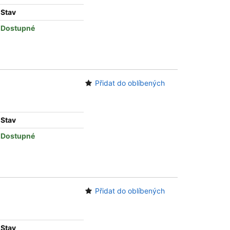
Stav
Dostupné
Přidat do oblíbených
Stav
Dostupné
Přidat do oblíbených
Stav