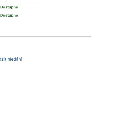
Dostupné
Dostupné
žit hledání