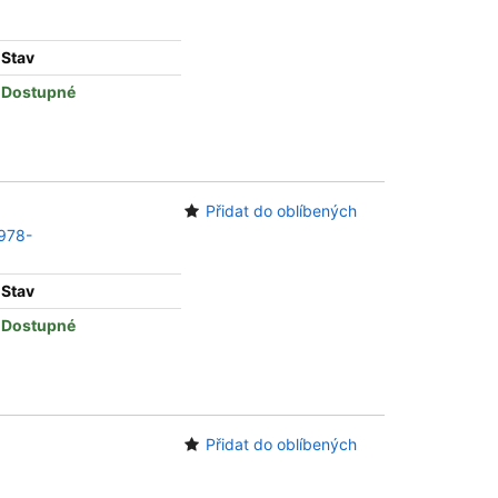
Stav
Dostupné
Přidat do oblíbených
1978-
Stav
Dostupné
Přidat do oblíbených