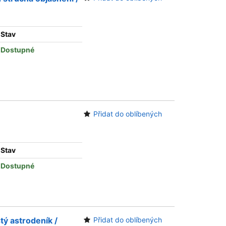
Stav
Dostupné
Přidat do oblíbených
Stav
Dostupné
tý astrodeník /
Přidat do oblíbených