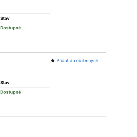
Stav
Dostupné
Přidat do oblíbených
Stav
Dostupné