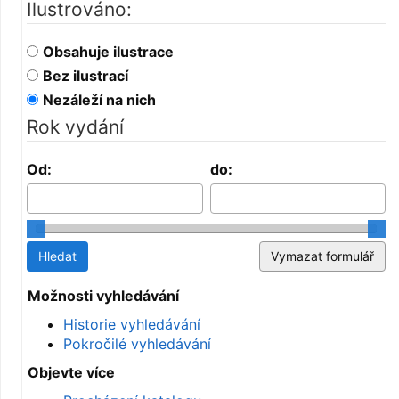
Ilustrováno:
Obsahuje ilustrace
Bez ilustrací
Nezáleží na nich
Rok vydání
Od:
do:
Možnosti vyhledávání
Historie vyhledávání
Pokročilé vyhledávání
Objevte více