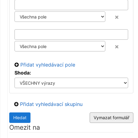
×
×
Přidat vyhledávací pole
Shoda:
Přidat vyhledávací skupinu
Omezit na