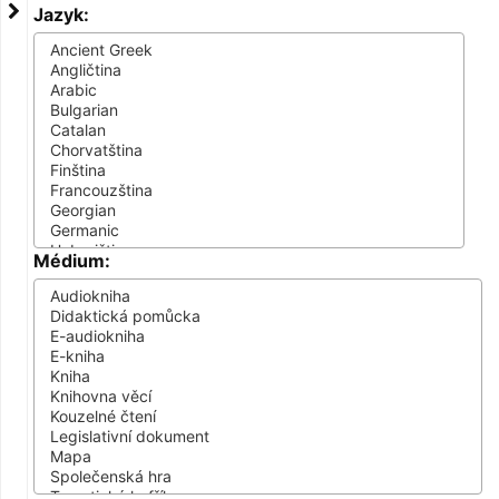
Jazyk:
Médium: