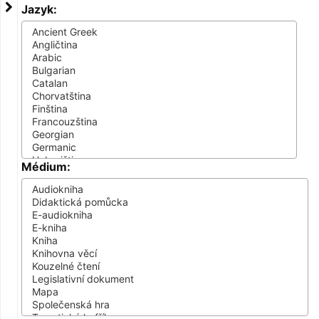
Jazyk:
Médium: