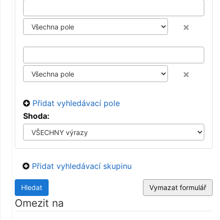
×
×
Přidat vyhledávací pole
Shoda:
Přidat vyhledávací skupinu
Omezit na