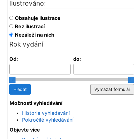
Ilustrováno:
Obsahuje ilustrace
Bez ilustrací
Nezáleží na nich
Rok vydání
Od:
do:
Možnosti vyhledávání
Historie vyhledávání
Pokročilé vyhledávání
Objevte více