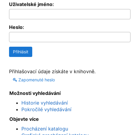
Uživatelské jméno:
Heslo:
Přihlašovací údaje získáte v knihovně.
Zapomenuté heslo
Možnosti vyhledávání
Historie vyhledávání
Pokročilé vyhledávání
Objevte více
Procházení katalogu