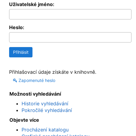
Uživatelské jméno:
Heslo:
Přihlašovací údaje získáte v knihovně.
Zapomenuté heslo
Možnosti vyhledávání
Historie vyhledávání
Pokročilé vyhledávání
Objevte více
Procházení katalogu