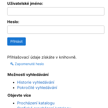
Uživatelské jméno:
Heslo:
Přihlašovací údaje získáte v knihovně.
Zapomenuté heslo
Možnosti vyhledávání
Historie vyhledávání
Pokročilé vyhledávání
Objevte více
Procházení katalogu