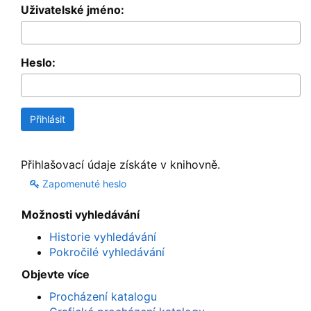
Uživatelské jméno:
Heslo:
Přihlašovací údaje získáte v knihovně.
Zapomenuté heslo
Možnosti vyhledávání
Historie vyhledávání
Pokročilé vyhledávání
Objevte více
Procházení katalogu