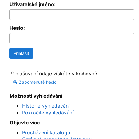
Uživatelské jméno:
Heslo:
Přihlašovací údaje získáte v knihovně.
Zapomenuté heslo
Možnosti vyhledávání
Historie vyhledávání
Pokročilé vyhledávání
Objevte více
Procházení katalogu