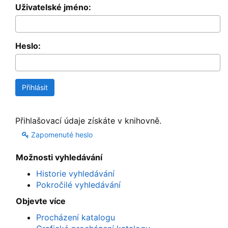
Uživatelské jméno:
Heslo:
Přihlašovací údaje získáte v knihovně.
Zapomenuté heslo
Možnosti vyhledávání
Historie vyhledávání
Pokročilé vyhledávání
Objevte více
Procházení katalogu