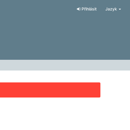
Přihlásit
Jazyk