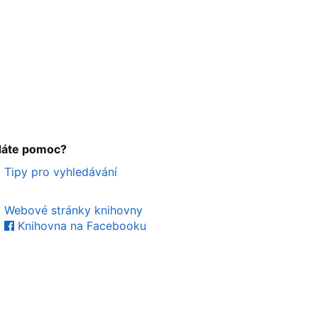
dáte pomoc?
Tipy pro vyhledávání
Webové stránky knihovny
Knihovna na Facebooku