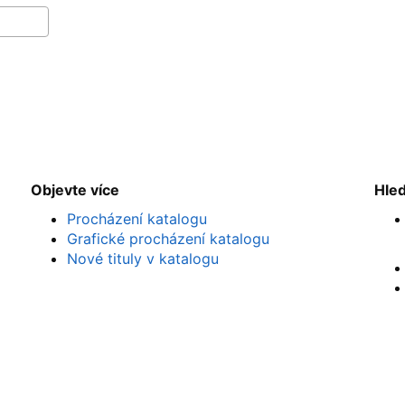
Objevte více
Hle
Procházení katalogu
Grafické procházení katalogu
Nové tituly v katalogu