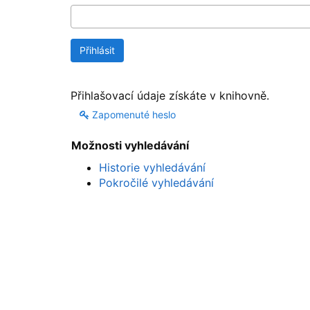
Přihlašovací údaje získáte v knihovně.
Zapomenuté heslo
Možnosti vyhledávání
Historie vyhledávání
Pokročilé vyhledávání