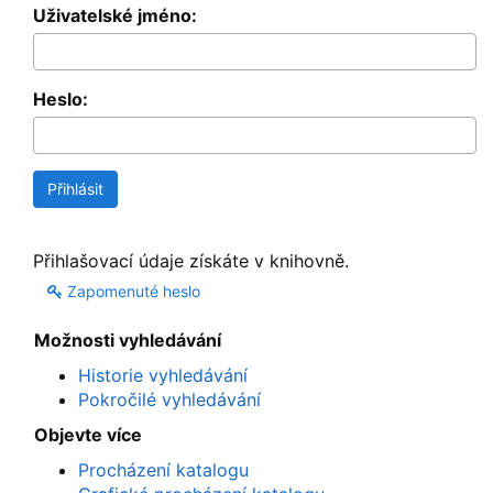
Uživatelské jméno:
Heslo:
Přihlašovací údaje získáte v knihovně.
Zapomenuté heslo
Možnosti vyhledávání
Historie vyhledávání
Pokročilé vyhledávání
Objevte více
Procházení katalogu