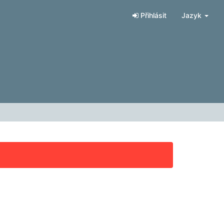
Přihlásit
Jazyk