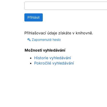
Přihlašovací údaje získáte v knihovně.
Zapomenuté heslo
Možnosti vyhledávání
Historie vyhledávání
Pokročilé vyhledávání