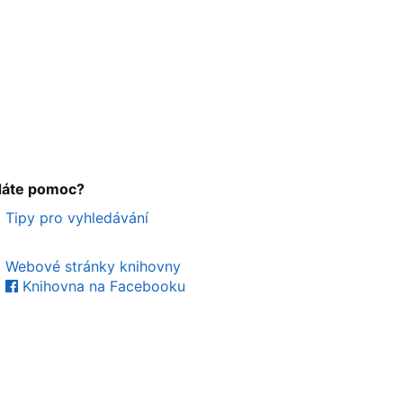
dáte pomoc?
Tipy pro vyhledávání
Webové stránky knihovny
Knihovna na Facebooku