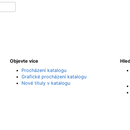
Objevte více
Hle
Procházení katalogu
Grafické procházení katalogu
Nové tituly v katalogu