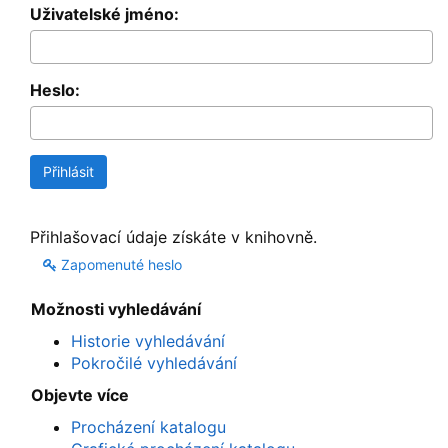
Uživatelské jméno:
Heslo:
Přihlašovací údaje získáte v knihovně.
Zapomenuté heslo
Možnosti vyhledávání
Historie vyhledávání
Pokročilé vyhledávání
Objevte více
Procházení katalogu