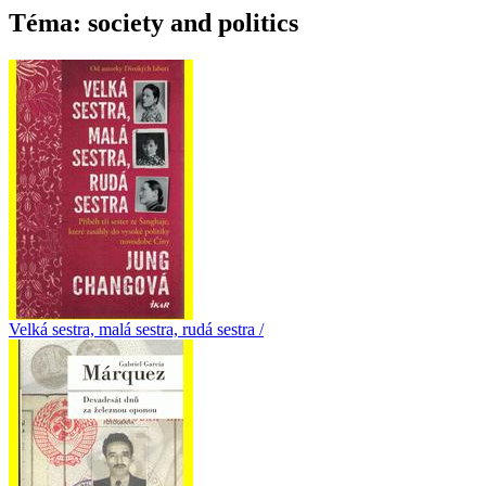
Téma: society and politics
Velká sestra, malá sestra, rudá sestra /