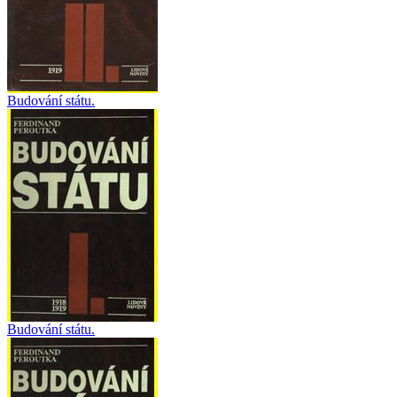
Budování státu.
Budování státu.