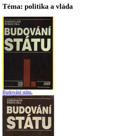
Téma: politika a vláda
Budování státu.