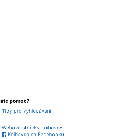
dáte pomoc?
Tipy pro vyhledávání
Webové stránky knihovny
Knihovna na Facebooku