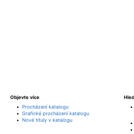
Objevte více
Hle
Procházení katalogu
Grafické procházení katalogu
Nové tituly v katalogu