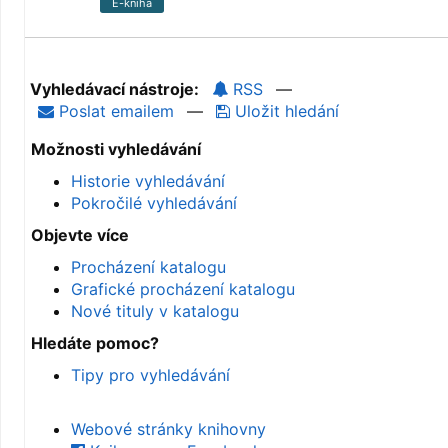
E-kniha
Vyhledávací nástroje:
RSS
—
Poslat emailem
—
Uložit hledání
Možnosti vyhledávání
Historie vyhledávání
Pokročilé vyhledávání
Objevte více
Procházení katalogu
Grafické procházení katalogu
Nové tituly v katalogu
Hledáte pomoc?
Tipy pro vyhledávání
Webové stránky knihovny