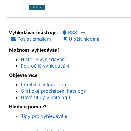
Kniha
Vyhledávací nástroje:
RSS
—
Poslat emailem
—
Uložit hledání
Možnosti vyhledávání
Historie vyhledávání
Pokročilé vyhledávání
Objevte více
Procházení katalogu
Grafické procházení katalogu
Nové tituly v katalogu
Hledáte pomoc?
Tipy pro vyhledávání