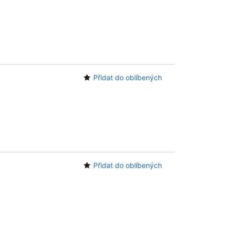
Přidat do oblíbených
Přidat do oblíbených