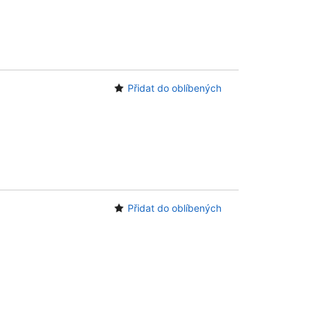
Přidat do oblíbených
Přidat do oblíbených