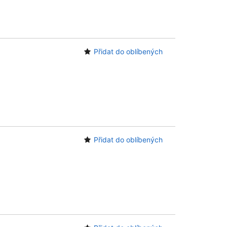
Přidat do oblíbených
Přidat do oblíbených