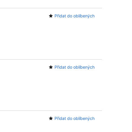
Přidat do oblíbených
Přidat do oblíbených
Přidat do oblíbených