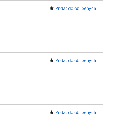
Přidat do oblíbených
Přidat do oblíbených
Přidat do oblíbených