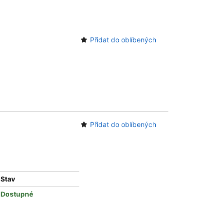
Přidat do oblíbených
Přidat do oblíbených
Stav
Dostupné