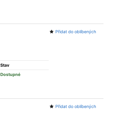
Přidat do oblíbených
Stav
Dostupné
Přidat do oblíbených