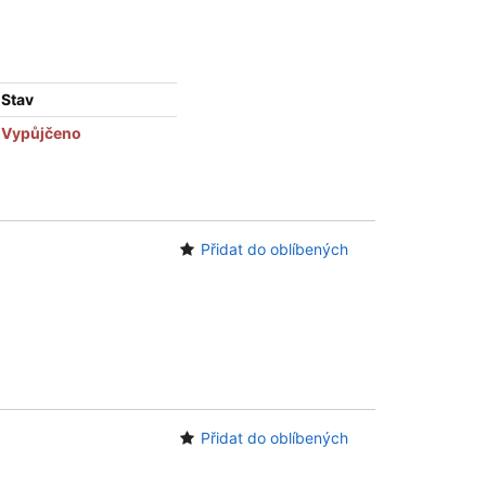
Stav
Vypůjčeno
Přidat do oblíbených
Přidat do oblíbených