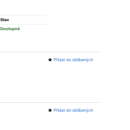
Stav
Dostupné
Přidat do oblíbených
Přidat do oblíbených