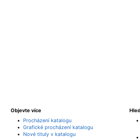
Objevte více
Hle
Procházení katalogu
Grafické procházení katalogu
Nové tituly v katalogu