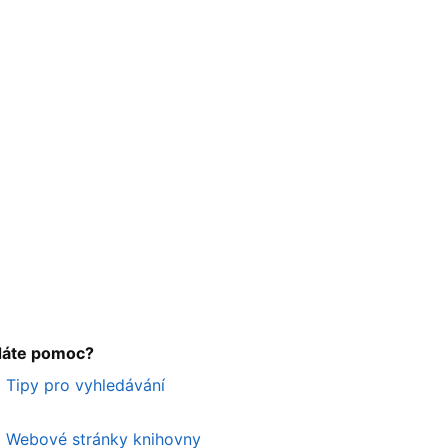
dáte pomoc?
Tipy pro vyhledávání
Webové stránky knihovny