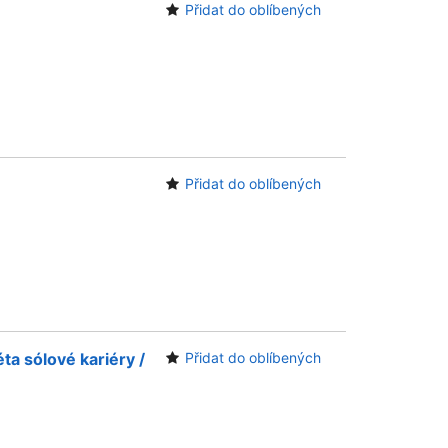
Přidat do oblíbených
Přidat do oblíbených
ta sólové kariéry /
Přidat do oblíbených