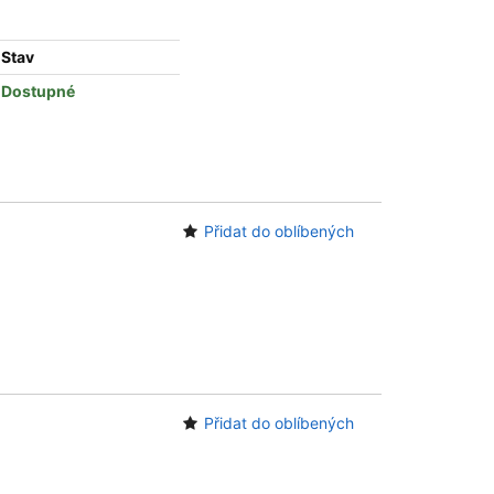
Stav
Dostupné
Přidat do oblíbených
Přidat do oblíbených