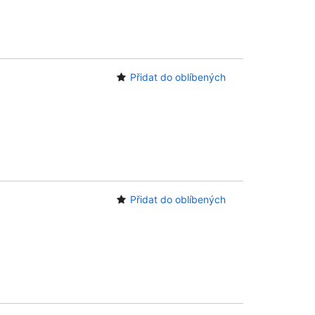
Přidat do oblíbených
Přidat do oblíbených