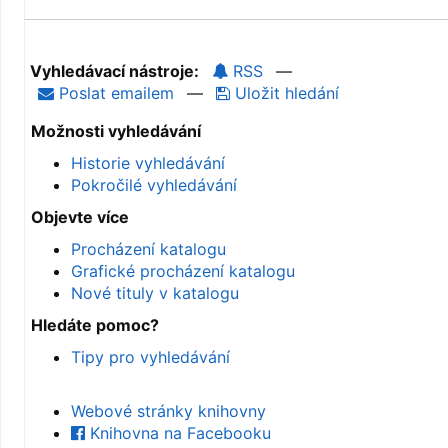
Vyhledávací nástroje:
RSS
—
Poslat emailem
—
Uložit hledání
Možnosti vyhledávání
Historie vyhledávání
Pokročilé vyhledávání
Objevte více
Procházení katalogu
Grafické procházení katalogu
Nové tituly v katalogu
Hledáte pomoc?
Tipy pro vyhledávání
Webové stránky knihovny
Knihovna na Facebooku