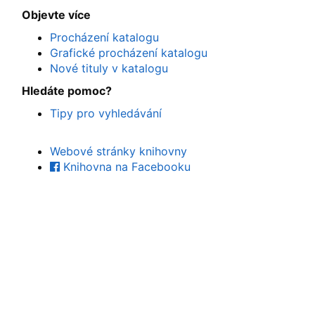
Objevte více
Procházení katalogu
Grafické procházení katalogu
Nové tituly v katalogu
Hledáte pomoc?
Tipy pro vyhledávání
Webové stránky knihovny
Knihovna na Facebooku