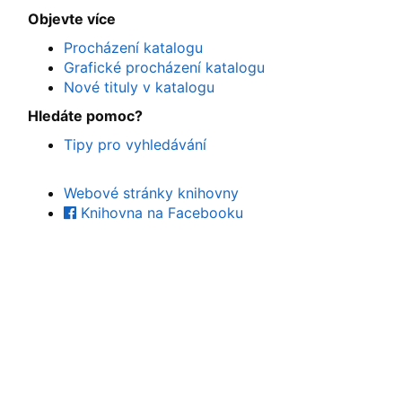
Objevte více
Procházení katalogu
Grafické procházení katalogu
Nové tituly v katalogu
Hledáte pomoc?
Tipy pro vyhledávání
Webové stránky knihovny
Knihovna na Facebooku