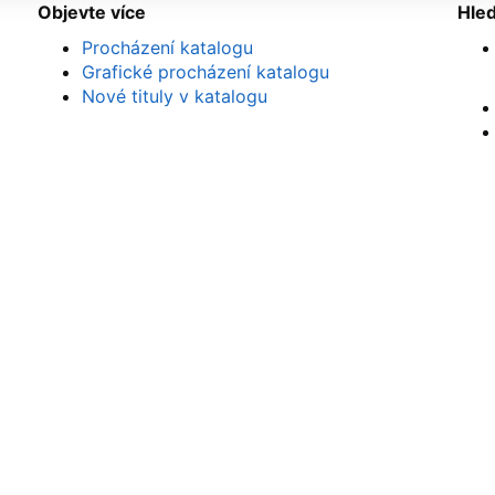
Objevte více
Hle
Procházení katalogu
Grafické procházení katalogu
Nové tituly v katalogu