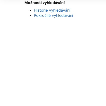
Možnosti vyhledávání
Historie vyhledávání
Pokročilé vyhledávání