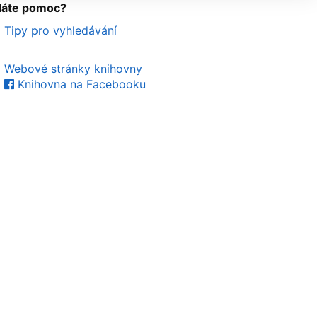
dáte pomoc?
Tipy pro vyhledávání
Webové stránky knihovny
Knihovna na Facebooku